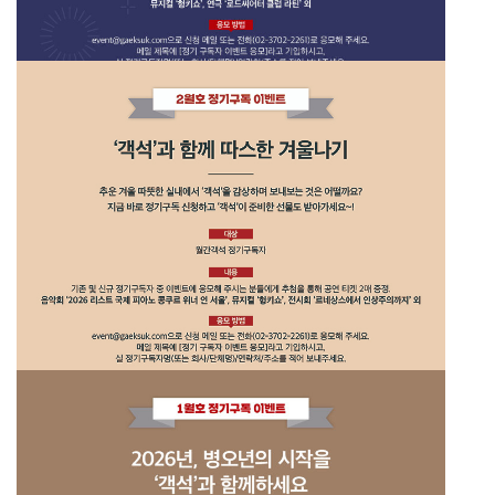
26년 4월호 정기구독 이벤트
2026년 3월호 정기구독 이벤트