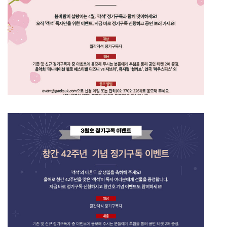
2026년 5월호 정기구독 이벤트