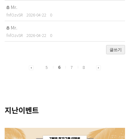
Mr.
fnfOzvSR
2026-04-22
0
Mr.
fnfOzvSR
2026-04-22
0
글쓰기
5
6
7
8
지난이벤트