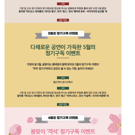
26년 7월호 정기구독 이벤트
26년 6월호 정기구독 이벤트