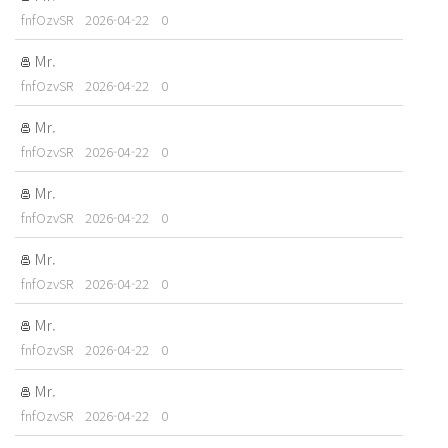
fnfOzvSR
2026-04-22
0
Mr.
fnfOzvSR
2026-04-22
0
Mr.
fnfOzvSR
2026-04-22
0
Mr.
fnfOzvSR
2026-04-22
0
Mr.
fnfOzvSR
2026-04-22
0
Mr.
fnfOzvSR
2026-04-22
0
Mr.
fnfOzvSR
2026-04-22
0