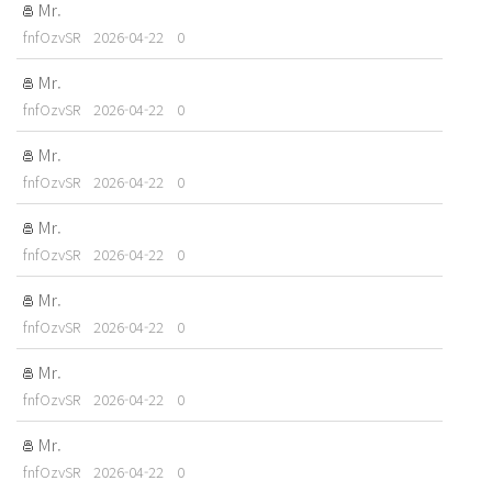
Mr.
fnfOzvSR
2026-04-22
0
Mr.
fnfOzvSR
2026-04-22
0
Mr.
fnfOzvSR
2026-04-22
0
Mr.
fnfOzvSR
2026-04-22
0
Mr.
fnfOzvSR
2026-04-22
0
Mr.
fnfOzvSR
2026-04-22
0
Mr.
fnfOzvSR
2026-04-22
0