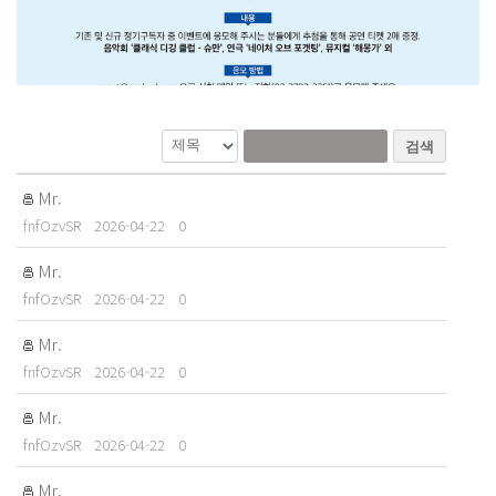
검색
Mr.
fnfOzvSR
2026-04-22
0
Mr.
fnfOzvSR
2026-04-22
0
Mr.
fnfOzvSR
2026-04-22
0
Mr.
fnfOzvSR
2026-04-22
0
26년 8월호 정기구독 이벤트
Mr.