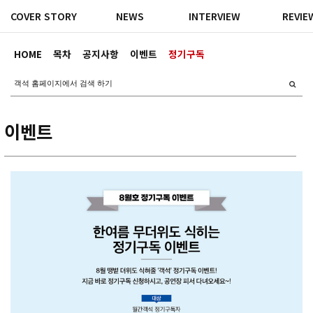
COVER STORY
NEWS
INTERVIEW
REVIE
HOME
목차
공지사항
이벤트
정기구독
이벤트