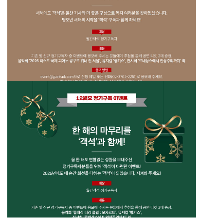
26년 2월호 정기구독 이벤트