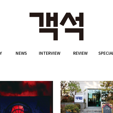
Y
NEWS
INTERVIEW
REVIEW
SPECIA