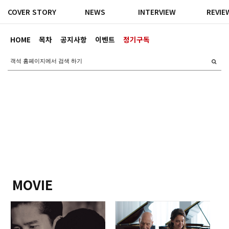
COVER STORY
NEWS
INTERVIEW
REVIE
HOME
목차
공지사항
이벤트
정기구독
MOVIE