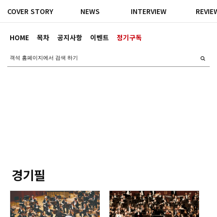
COVER STORY
NEWS
INTERVIEW
REVIE
HOME
목차
공지사항
이벤트
정기구독
경기필