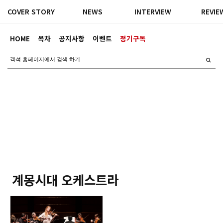
COVER STORY
NEWS
INTERVIEW
REVIE
HOME
목차
공지사항
이벤트
정기구독
계몽시대 오케스트라