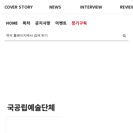
COVER STORY
NEWS
INTERVIEW
REVIE
HOME
목차
공지사항
이벤트
정기구독
국공립예술단체