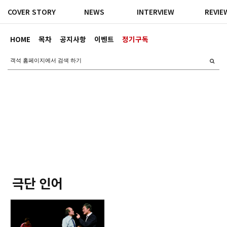
COVER STORY
NEWS
INTERVIEW
REVIE
HOME
목차
공지사항
이벤트
정기구독
극단 인어