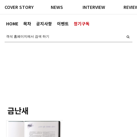
COVER STORY
NEWS
INTERVIEW
REVIE
HOME
목차
공지사항
이벤트
정기구독
금난새