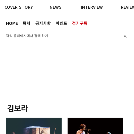
COVER STORY
NEWS
INTERVIEW
REVIE
HOME
목차
공지사항
이벤트
정기구독
김보라