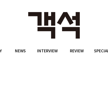
Y
NEWS
INTERVIEW
REVIEW
SPECIA