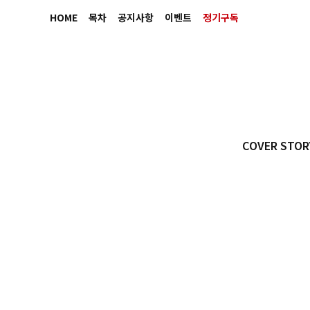
HOME
목차
공지사항
이벤트
정기구독
COVER STOR