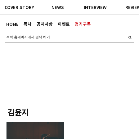
COVER STORY
NEWS
INTERVIEW
REVIE
HOME
목차
공지사항
이벤트
정기구독
김윤지