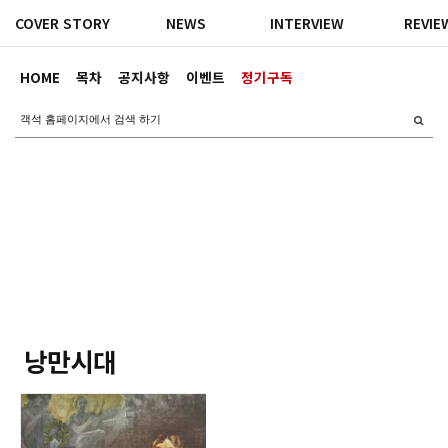
COVER STORY
NEWS
INTERVIEW
REVIE
HOME
목차
공지사항
이벤트
정기구독
낭만시대