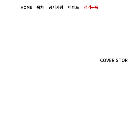
HOME
목차
공지사항
이벤트
정기구독
COVER STOR