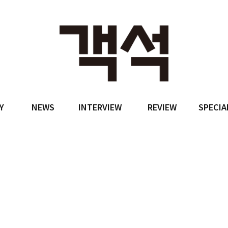
Y
NEWS
INTERVIEW
REVIEW
SPECIA