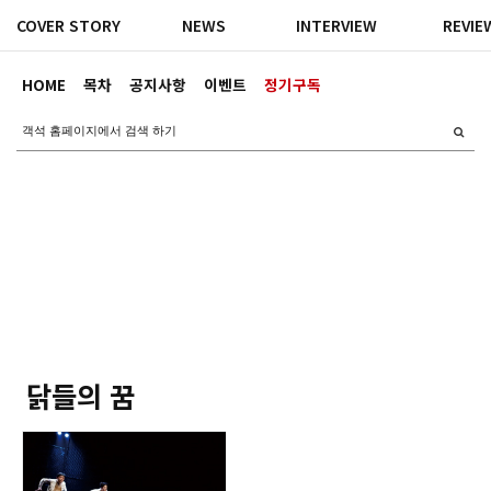
COVER STORY
NEWS
INTERVIEW
REVIE
HOME
목차
공지사항
이벤트
정기구독
닭들의 꿈