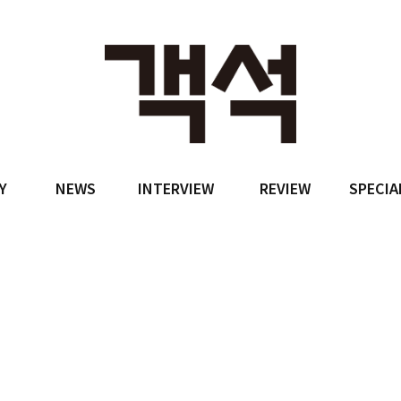
Y
NEWS
INTERVIEW
REVIEW
SPECIA