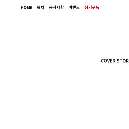
HOME
목차
공지사항
이벤트
정기구독
COVER STOR