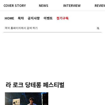
COVER STORY
NEWS
INTERVIEW
REVIE
HOME
목차
공지사항
이벤트
정기구독
라 로크 당테롱 페스티벌