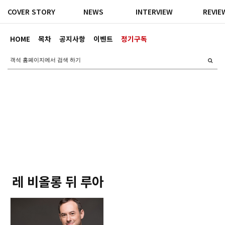
COVER STORY
NEWS
INTERVIEW
REVIE
HOME
목차
공지사항
이벤트
정기구독
레 비올롱 뒤 루아