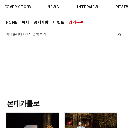
COVER STORY
NEWS
INTERVIEW
REVIE
HOME
목차
공지사항
이벤트
정기구독
몬테카를로