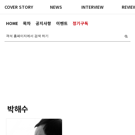
COVER STORY
NEWS
INTERVIEW
REVIE
HOME
목차
공지사항
이벤트
정기구독
박해수