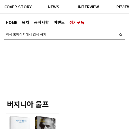
COVER STORY
NEWS
INTERVIEW
REVIE
HOME
목차
공지사항
이벤트
정기구독
버지니아 울프