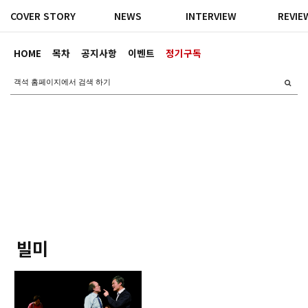
COVER STORY
NEWS
INTERVIEW
REVIE
HOME
목차
공지사항
이벤트
정기구독
빌미