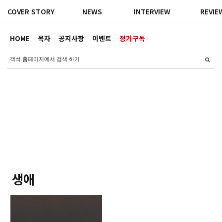
COVER STORY
NEWS
INTERVIEW
REVIE
HOME
목차
공지사항
이벤트
정기구독
생애