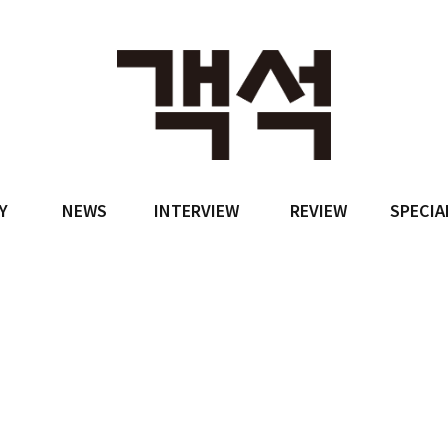
Y
NEWS
INTERVIEW
REVIEW
SPECIA