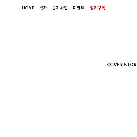
HOME
목차
공지사항
이벤트
정기구독
COVER STOR