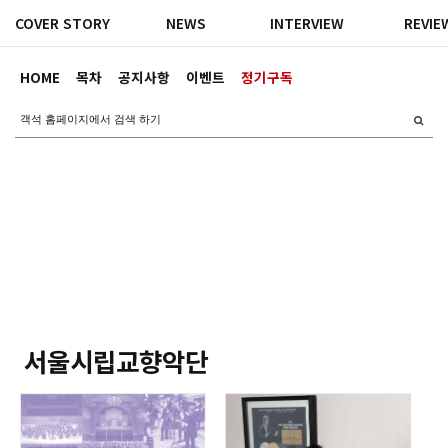
COVER STORY
NEWS
INTERVIEW
REVIE
HOME
목차
공지사항
이벤트
정기구독
서울시립교향악단