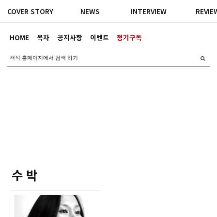
COVER STORY
NEWS
INTERVIEW
REVIE
HOME
목차
공지사항
이벤트
정기구독
수 박