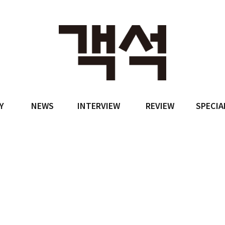
Y
NEWS
INTERVIEW
REVIEW
SPECIA