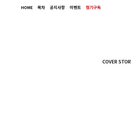
HOME
목차
공지사항
이벤트
정기구독
COVER STOR