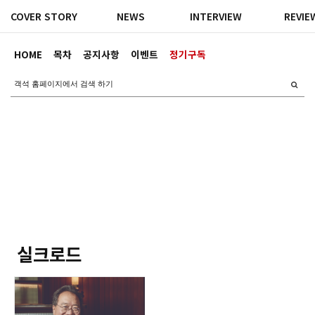
COVER STORY
NEWS
INTERVIEW
REVIE
HOME
목차
공지사항
이벤트
정기구독
실크로드