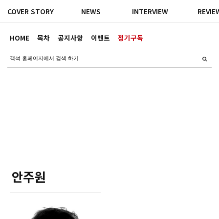
COVER STORY
NEWS
INTERVIEW
REVIE
HOME
목차
공지사항
이벤트
정기구독
안주원