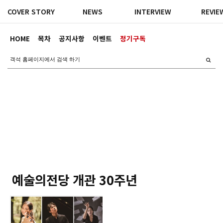
COVER STORY
NEWS
INTERVIEW
REVIE
HOME
목차
공지사항
이벤트
정기구독
예술의전당 개관 30주년