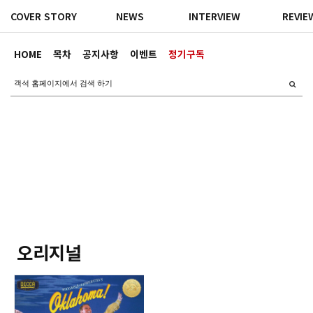
COVER STORY
NEWS
INTERVIEW
REVIE
HOME
목차
공지사항
이벤트
정기구독
오리지널