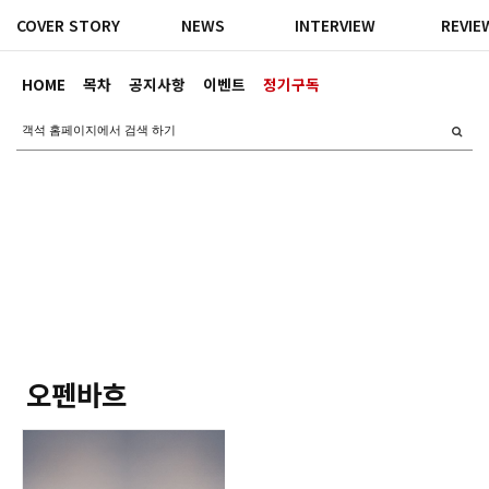
COVER STORY
NEWS
INTERVIEW
REVIE
HOME
목차
공지사항
이벤트
정기구독
오펜바흐