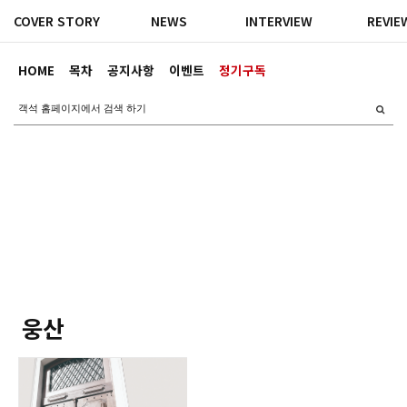
COVER STORY
NEWS
INTERVIEW
REVIE
HOME
목차
공지사항
이벤트
정기구독
웅산