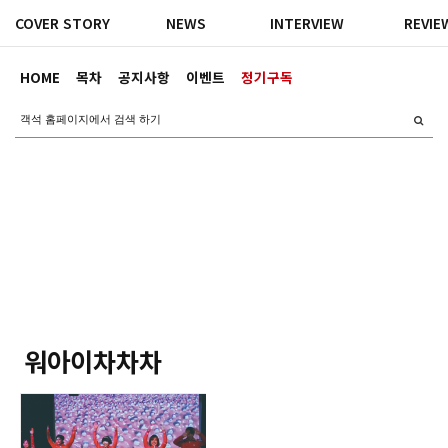
COVER STORY
NEWS
INTERVIEW
REVIE
HOME
목차
공지사항
이벤트
정기구독
워아이차차차