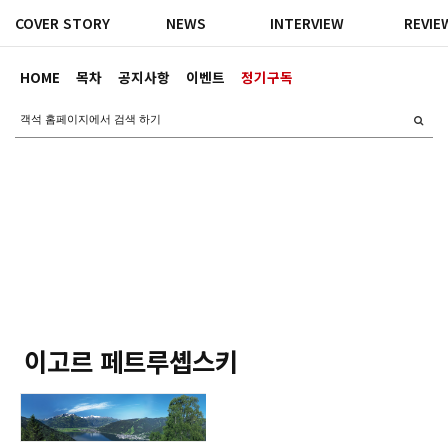
COVER STORY
NEWS
INTERVIEW
REVIE
HOME
목차
공지사항
이벤트
정기구독
이고르 페트루솁스키