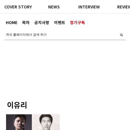
COVER STORY
NEWS
INTERVIEW
REVIE
HOME
목차
공지사항
이벤트
정기구독
이유리