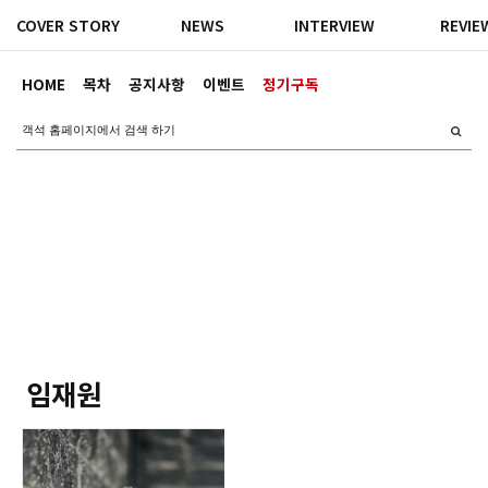
COVER STORY
NEWS
INTERVIEW
REVIE
HOME
목차
공지사항
이벤트
정기구독
임재원