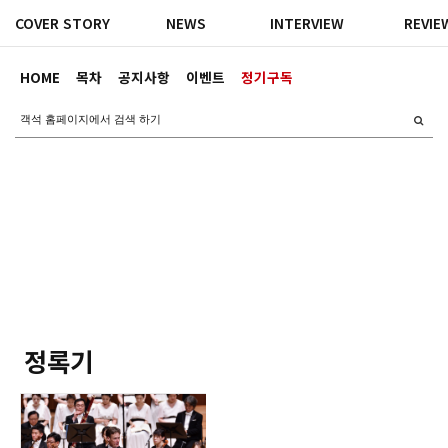
COVER STORY
NEWS
INTERVIEW
REVIE
HOME
목차
공지사항
이벤트
정기구독
정록기