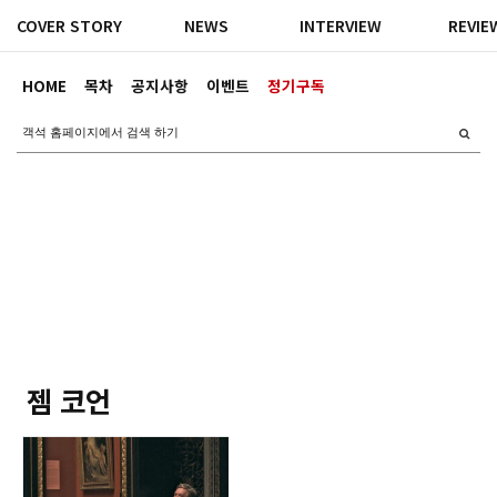
COVER STORY
NEWS
INTERVIEW
REVIE
HOME
목차
공지사항
이벤트
정기구독
젬 코언