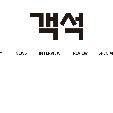
Y
NEWS
INTERVIEW
REVIEW
SPECIA