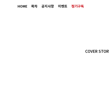
HOME
목차
공지사항
이벤트
정기구독
COVER STOR