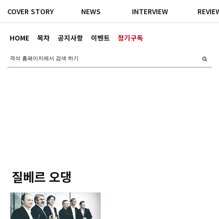
COVER STORY
NEWS
INTERVIEW
REVIE
HOME
목차
공지사항
이벤트
정기구독
질베르 오댕