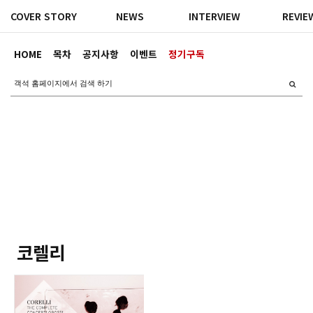
COVER STORY
NEWS
INTERVIEW
REVIE
HOME
목차
공지사항
이벤트
정기구독
코렐리