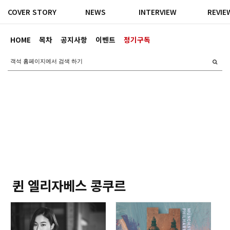
COVER STORY
NEWS
INTERVIEW
REVIE
HOME
목차
공지사항
이벤트
정기구독
퀸 엘리자베스 콩쿠르