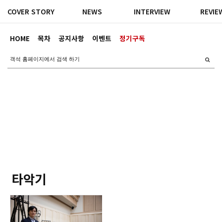
COVER STORY
NEWS
INTERVIEW
REVIE
HOME
목차
공지사항
이벤트
정기구독
타악기