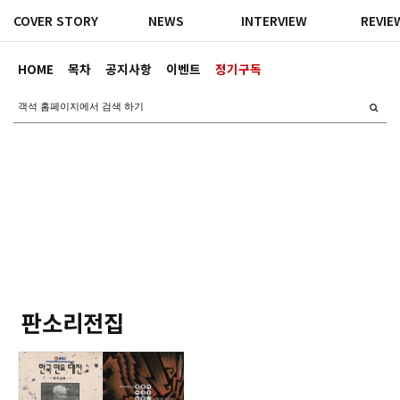
COVER STORY
NEWS
INTERVIEW
REVIE
HOME
목차
공지사항
이벤트
정기구독
판소리전집