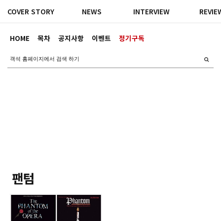
COVER STORY
NEWS
INTERVIEW
REVIE
HOME
목차
공지사항
이벤트
정기구독
팬텀