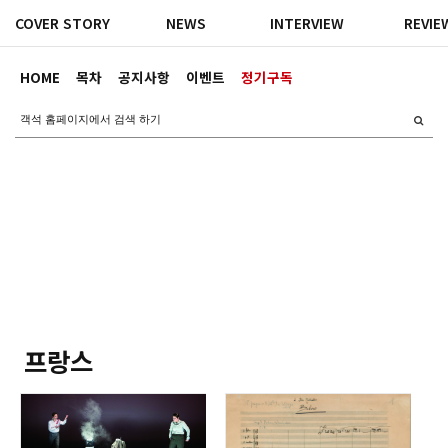
COVER STORY
NEWS
INTERVIEW
REVIE
HOME
목차
공지사항
이벤트
정기구독
프랑스