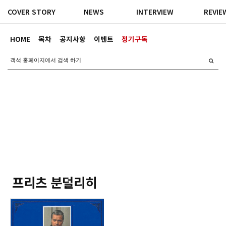
COVER STORY
NEWS
INTERVIEW
REVIE
HOME
목차
공지사항
이벤트
정기구독
프리츠 분덜리히