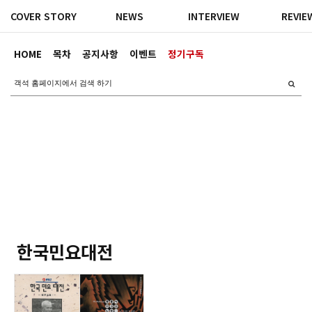
COVER STORY
NEWS
INTERVIEW
REVIE
HOME
목차
공지사항
이벤트
정기구독
한국민요대전