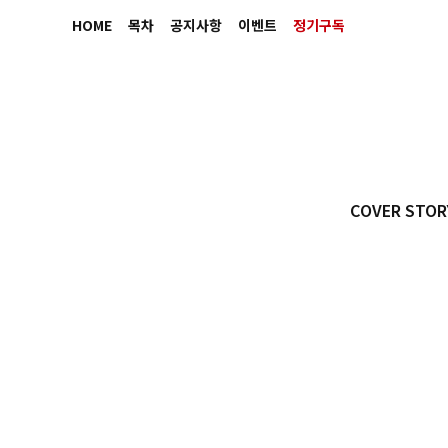
HOME
목차
공지사항
이벤트
정기구독
COVER STOR