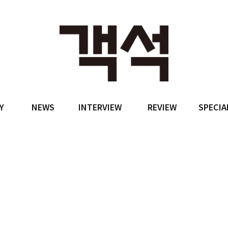
Y
NEWS
INTERVIEW
REVIEW
SPECIA