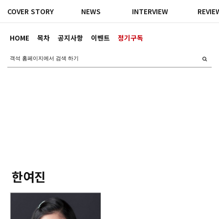
COVER STORY
NEWS
INTERVIEW
REVIE
HOME
목차
공지사항
이벤트
정기구독
한여진